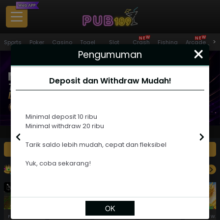
N
N
E
E
W
W
Panduan
>
Sports
Poker
Casino
Togel
Slot
Crash
Fishing
Arcade
S
Pemain
Pengumuman
Deposit dan Withdraw Mudah!
Masuk
Daftar
Minimal deposit 10 ribu
Promosi
Pengumuman
Minimal withdraw 20 ribu
★
Deposit dan Withdraw Mudah! -
Tarik saldo lebih mudah, cepat dan fleksibel
Masuk
Daftar
VIP
Versi PC
Yuk, coba sekarang!
5
0
MERDEKA Gajian Heboh Turnamen and Cash Drop
0
( JUL 31, 12:00 AM ~ AUG 12, 11:59 PM, GMT+7 )
Download APK
Web APP
OK
Fury of Anubis
Gates of Olympus 1000
Gates of Olympus POP
Gates of Olympus Super Scatter
Mahjong Wins Triple Pot